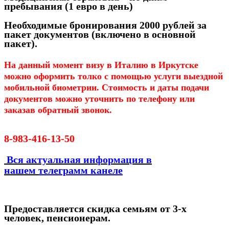
пребывания (1 евро в день)
Необходимые бронирования
2000 рублей за
пакет документов (включено в основной
пакет).
На данный момент визу в Италию в Иркутске
можно оформить толко с помощью услуги выездной
мобильной биометрии. Стоимость и даты подачи
документов можно уточнить по телефону или
заказав обратный звонок.
8-983-416-13-50
Вся актуальная информация в
нашем
телеграмм канеле
Предоставляется скидка семьям от 3-х
человек, пенсионерам.