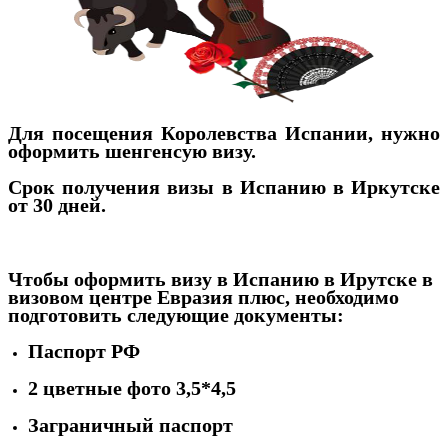
Для посещения Королевства Испании, нужно
оформить шенгенсую визу.
Срок получения визы в Испанию в Иркутске
от 30 дней.
Чтобы оформить визу в Испанию в Ирутске в
визовом центре Евразия плюс, необходимо
подготовить следующие документы:
Паспорт РФ
2 цветные фото 3,5*4,5
Заграничный паспорт