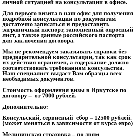
личной ситуацией на консультации в офисе.
Для первого визита в наш офис для получения
подробной консультации по документам
достаточно записаться и предоставить
заграничный паспорт, заполненный опросный
лист, а также данные российского паспорта
для заключения договора.
Мы не рекомендуем заказывать справки без
предварительной консультации, так как срок
их действия ограничен, а содержание должно
соответствовать требованиям консульства.
Наш специалист выдаст Вам образцы всех
необходимых документов.
Стоимость оформления визы в Иркутске по
договору –
от 7000 рублей.
Дополнительно:
Консульский, сервисный сбор –
12500 рублей
.
(может меняться в зависимости от курса евро)
Медицинская страховка – по дням