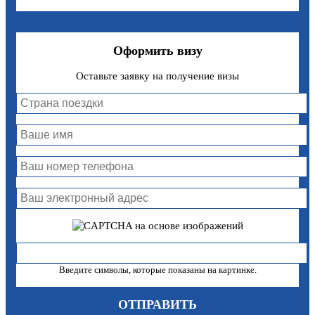
Оформить визу
Оставьте заявку на получение визы
Введите символы, которые показаны на картинке.