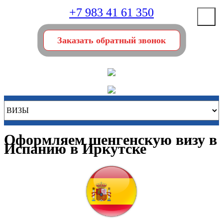
+7 983 41 61 350
Заказать обратный звонок
Оформляем шенгенскую визу в
Испанию в Иркутске