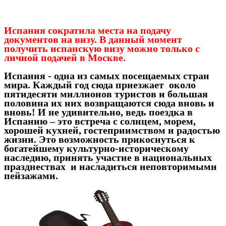
Испания сократила места на подачу
документов на визу. В данный момент
получить испанскую визу можно только с
личной подачей в Москве.
Испания - одна из самых посещаемых стран
мира. Каждый год сюда приезжает около
пятидесяти миллионов туристов и большая
половина их них возвращаются сюда вновь и
вновь! И не удивительно, ведь поездка в
Испанию – это встреча с солнцем, морем,
хорошей кухней, гостеприимством и радостью
жизни. Это возможность прикоснуться к
богатейшему культурно-историческому
наследию, принять участие в национальных
празднествах и насладиться неповторимыми
пейзажами.