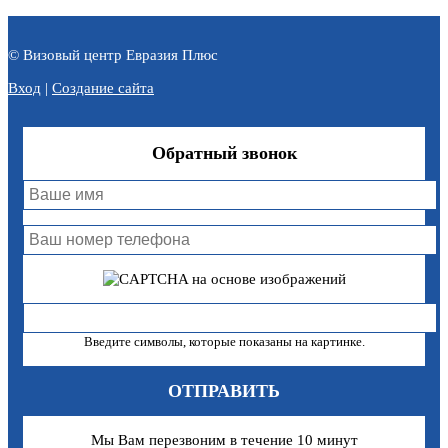
© Визовый центр Евразия Плюс
Вход
|
Создание сайта
Обратный звонок
Введите символы, которые показаны на картинке.
Мы Вам перезвоним в течение 10 минут