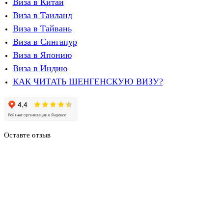
Виза в Китай
Виза в Таиланд
Виза в Тайвань
Виза в Сингапур
Виза в Японию
Виза в Индию
КАК ЧИТАТЬ ШЕНГЕНСКУЮ ВИЗУ?
Оставте отзыв