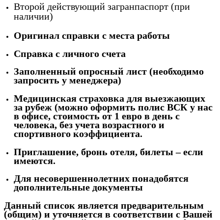
Второй действующий загранпаспорт (при
наличии)
Оригинал справки с места работы
Справка с личного счета
Заполненный опросный лист (необходимо
запросить у менеджера)
Медицинская страховка для выезжающих
за рубеж (можно оформить полис ВСК у нас
в офисе, стоимость
от 1 евро
в день с
человека, без учета возрастного и
спортивного коэффициента.
Приглашение, бронь отеля, билеты – если
имеются.
Для несовершеннолетних понадобятся
дополнительные документы
Данный список является предварительным
(общим) и уточняется в соответствии с Вашей