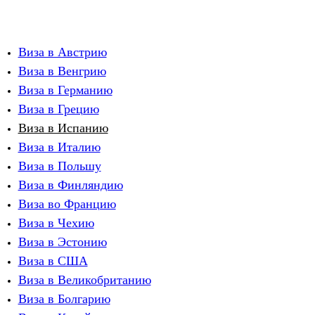
Виза в Австрию
Виза в Венгрию
Виза в Германию
Виза в Грецию
Виза в Испанию
Виза в Италию
Виза в Польшу
Виза в Финляндию
Виза во Францию
Виза в Чехию
Виза в Эстонию
Виза в США
Виза в Великобританию
Виза в Болгарию